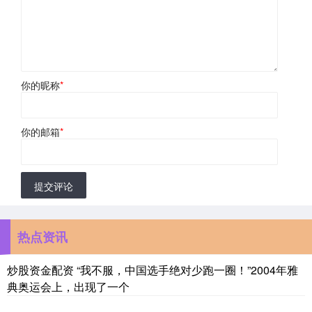
你的昵称
*
你的邮箱
*
提交评论
热点资讯
炒股资金配资 “我不服，中国选手绝对少跑一圈！”2004年雅
典奥运会上，出现了一个