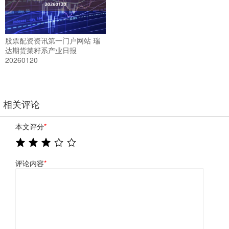
股票配资资讯第一门户网站 瑞
达期货菜籽系产业日报
20260120
相关评论
本文评分
*
评论内容
*