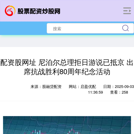
配资股网址 尼泊尔总理拒日游说已抵京 出
席抗战胜利80周年纪念活动
来源：股融贷配资
网站：启盈优配
日期：2025-09-03
11:36:59
查看：258