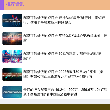
推荐资讯
配资可信炒股配资门户 银行App“瘦身”进行时：直销银
行、信用卡等独立应用持续整合
配资可信炒股配资门户 英特尔CPU核心架构路线图，披
露
配资可信炒股配资门户 90%的跑者，都在错误地“慢
跑”？
配资可信炒股配资门户 2025年8月30日龙门实业（集
团）有限公司西三街农副水产品市场价格行情
最好的股票配资平台 49.2%、500万、259.6万，利好积
聚！多角度“数”看中国经济稳中有进