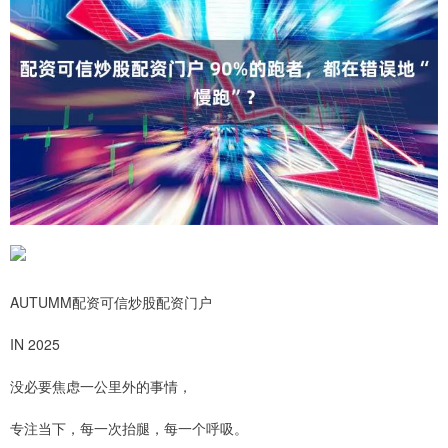
AUTUMM配资可信炒股配资门户
IN 2025
没必要焦虑一公里外的事情，
专注当下，每一次抬腿，每一个呼吸。