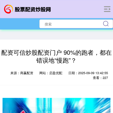
配资可信炒股配资门户 90%的跑者，都在
错误地“慢跑”？
来源：商赢配资
网站：启盈优配
日期：2025-09-09 13:42:55
查看：227