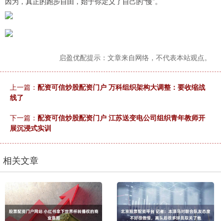
因为，真正的跑步自由，始于你定义了自己的“慢”。
启盈优配提示：文章来自网络，不代表本站观点。
上一篇：
配资可信炒股配资门户 万科组织架构大调整：要收缩战
线了
下一篇：
配资可信炒股配资门户 江苏送变电公司组织青年教师开
展沉浸式实训
相关文章