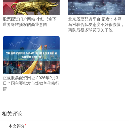
股票配资门户网站 小红书拿下
北京股票配资平台 记者：本泽
世界杯转播权的商业意图
马对联合队友态度不好很傲慢，
离队后很多球员取关了他
正规股票配资网址 2026年2月3
日全国主要批发市场鲶鱼价格行
情
相关评论
本文评分
*