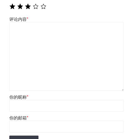
评论内容
*
你的昵称
*
你的邮箱
*